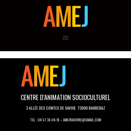
CENTRE D’ANIMATION SOCIOCULTUREL
3 ALLÉE DES COMTES DE SAVOIE 73000 BARBERAZ
TEL : 04.57.36.04.18 – AMEJRAVOIRE@GMAIL.COM