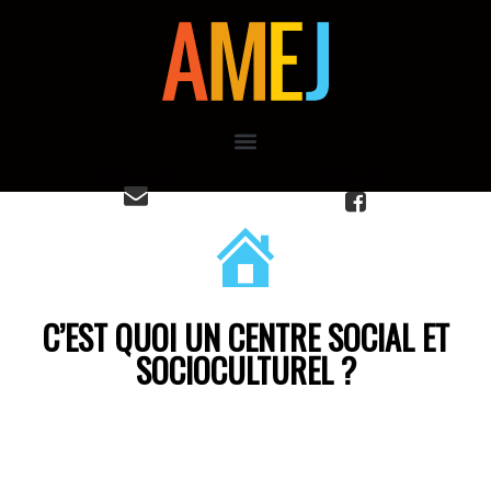
CONTACTEZ-NOUS
C’EST QUOI UN CENTRE SOCIAL ET
SOCIOCULTUREL ?