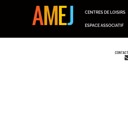
CENTRES DE LOISIRS
ESPACE ASSOCIATIF
CONTACT