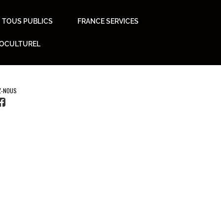
TOUS PUBLICS
FRANCE SERVICES
IOCULTUREL