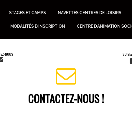
STAGES ET CAMPS
NAVETTES CENTRES DE LOISIRS
MODALITÉS D’INSCRIPTION
CENTRE D’ANIMATION SOC
EZ-NOUS
CONTACTEZ-NOUS !