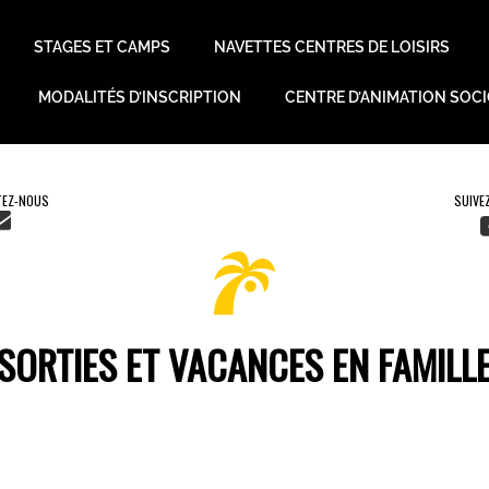
STAGES ET CAMPS
NAVETTES CENTRES DE LOISIRS
MODALITÉS D’INSCRIPTION
CENTRE D’ANIMATION SOC
EZ-NOUS
SORTIES ET VACANCES EN FAMILL