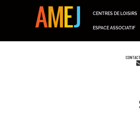
CENTRES DE LOISIRS
ESPACE ASSOCIATIF
CONTACT