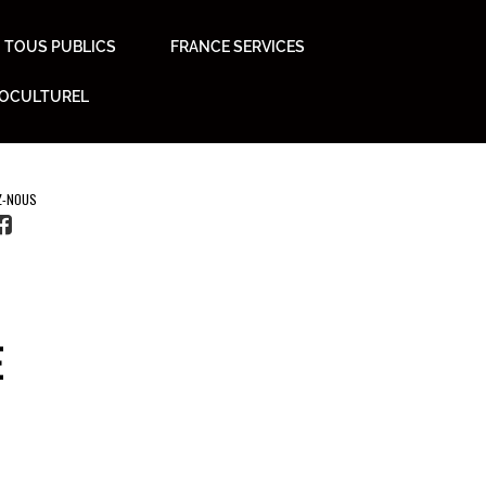
TOUS PUBLICS
FRANCE SERVICES
IOCULTUREL
E